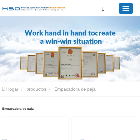
Hogar
productos
Empacadora de paja
Empacadora de paja