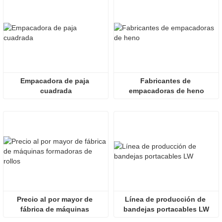
Empacadora de paja 
Fabricantes de 
cuadrada
empacadoras de heno
Precio al por mayor de 
Línea de producción de 
fábrica de máquinas 
bandejas portacables LW
formadoras de rollos