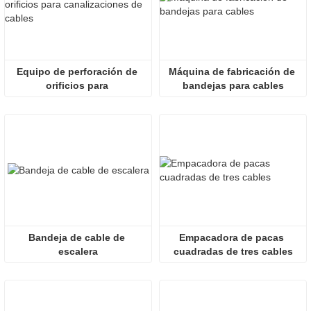
Equipo de perforación de 
Máquina de fabricación de 
orificios para 
bandejas para cables
canalizaciones de cables
Bandeja de cable de 
Empacadora de pacas 
escalera
cuadradas de tres cables