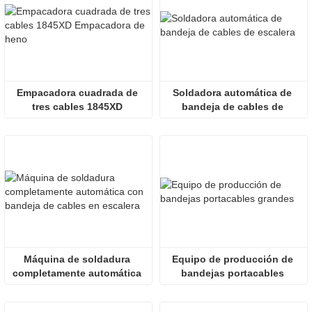
Empacadora cuadrada de 
Soldadora automática de 
tres cables 1845XD 
bandeja de cables de 
Empacadora de heno
escalera
Máquina de soldadura 
Equipo de producción de 
completamente automática 
bandejas portacables 
con bandeja de cables en 
grandes
escalera