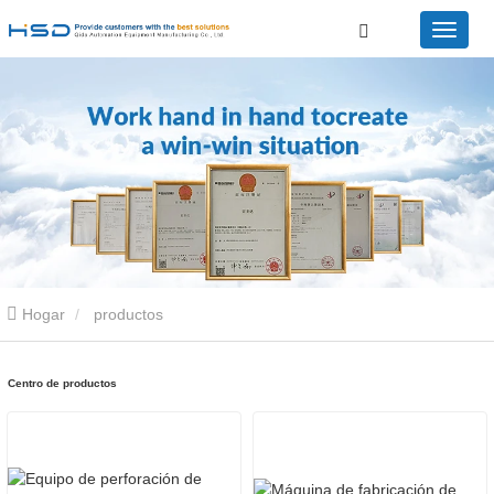
Hogar
productos
Centro de productos