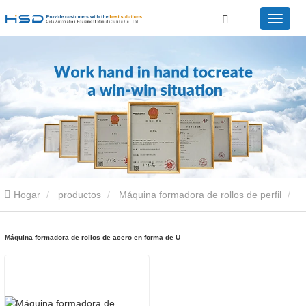
Hogar
productos
Máquina formadora de rollos de perfil
Máquina formadora de rollos de acero en forma de U
Máquina formadora de rollos de acero en forma de U