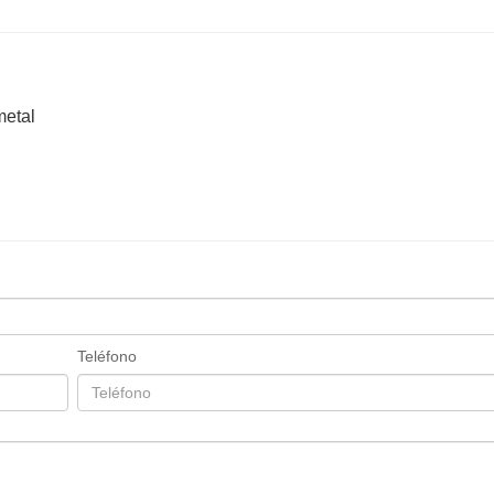
metal
Teléfono