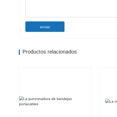
enviar
Productos relacionados