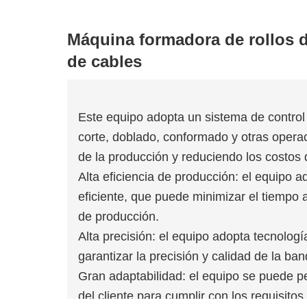
Máquina formadora de rollos d
de cables
Este equipo adopta un sistema de contro
corte, doblado, conformado y otras opera
de la producción y reduciendo los costos
Alta eficiencia de producción: el equipo 
eficiente, que puede minimizar el tiempo a
de producción.
Alta precisión: el equipo adopta tecnologí
garantizar la precisión y calidad de la ba
Gran adaptabilidad: el equipo se puede p
del cliente para cumplir con los requisito