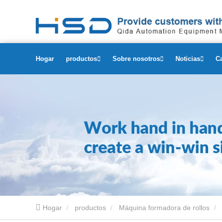
Hogar
productos
Sobre nosotros
Noticias
C
Hogar
productos
Máquina formadora de rollos