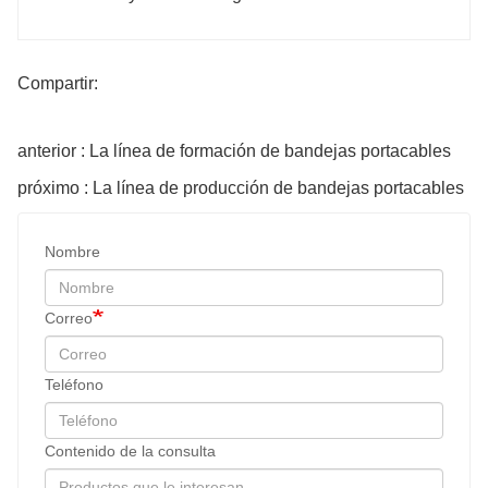
Compartir:
anterior : La línea de formación de bandejas portacables
próximo : La línea de producción de bandejas portacables
Nombre
Correo
Teléfono
Contenido de la consulta