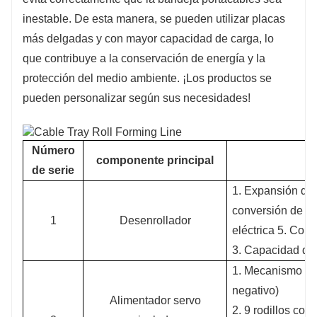
inestable. De esta manera, se pueden utilizar placas
más delgadas y con mayor capacidad de carga, lo
que contribuye a la conservación de energía y la
protección del medio ambiente. ¡Los productos se
pueden personalizar según sus necesidades!
Número
componente principal
de serie
1. Expansión del 
conversión de fr
1
Desenrollador
eléctrica 5. Con
3. Capacidad de
1. Mecanismo posi
negativo)
Alimentador servo
2. 9 rodillos corr