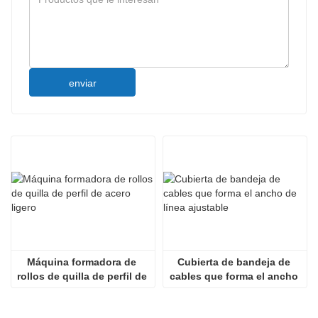
enviar
Máquina formadora de 
Cubierta de bandeja de 
rollos de quilla de perfil de 
cables que forma el ancho 
acero ligero
de línea ajustable