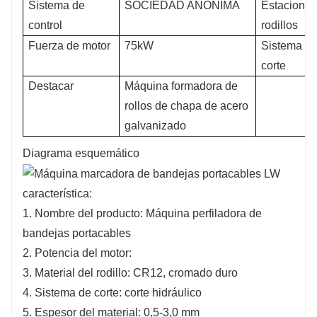
Sistema de
SOCIEDAD ANÓNIMA
Estaciones
control
rodillos
Fuerza de motor
75kW
Sistema d
corte
Destacar
Máquina formadora de
rollos de chapa de acero
galvanizado
Diagrama esquemático
característica:
1. Nombre del producto: Máquina perfiladora de
bandejas portacables
2. Potencia del motor:
3. Material del rodillo: CR12, cromado duro
4. Sistema de corte: corte hidráulico
5. Espesor del material: 0,5-3,0 mm