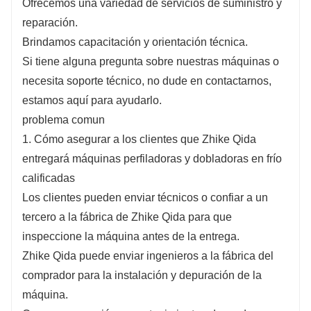
Ofrecemos una variedad de servicios de suministro y
reparación.
Brindamos capacitación y orientación técnica.
Si tiene alguna pregunta sobre nuestras máquinas o
necesita soporte técnico, no dude en contactarnos,
estamos aquí para ayudarlo.
problema comun
1. Cómo asegurar a los clientes que Zhike Qida
entregará máquinas perfiladoras y dobladoras en frío
calificadas
Los clientes pueden enviar técnicos o confiar a un
tercero a la fábrica de Zhike Qida para que
inspeccione la máquina antes de la entrega.
Zhike Qida puede enviar ingenieros a la fábrica del
comprador para la instalación y depuración de la
máquina.