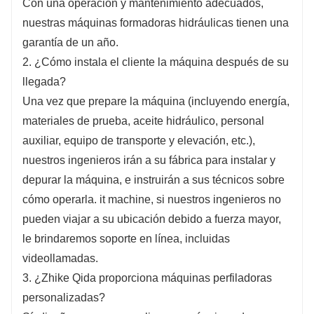
Con una operación y mantenimiento adecuados,
nuestras máquinas formadoras hidráulicas tienen una
garantía de un año.
2. ¿Cómo instala el cliente la máquina después de su
llegada?
Una vez que prepare la máquina (incluyendo energía,
materiales de prueba, aceite hidráulico, personal
auxiliar, equipo de transporte y elevación, etc.),
nuestros ingenieros irán a su fábrica para instalar y
depurar la máquina, e instruirán a sus técnicos sobre
cómo operarla. it machine, si nuestros ingenieros no
pueden viajar a su ubicación debido a fuerza mayor,
le brindaremos soporte en línea, incluidas
videollamadas.
3. ¿Zhike Qida proporciona máquinas perfiladoras
personalizadas?