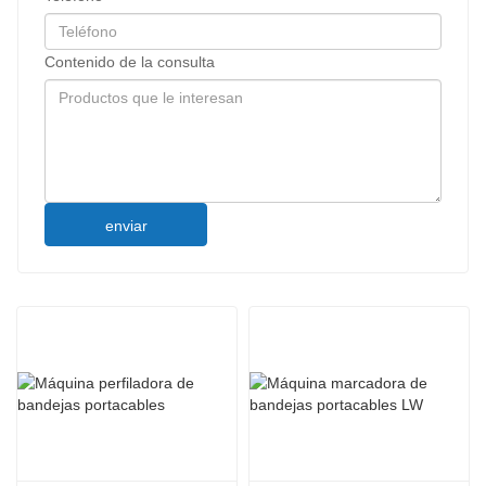
Contenido de la consulta
enviar