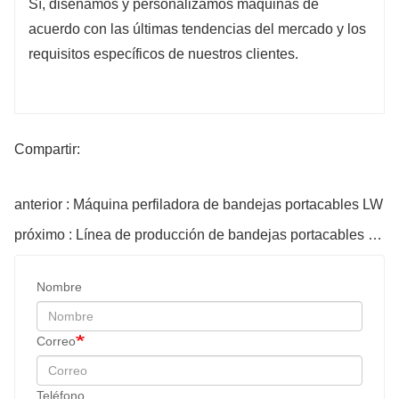
Sí, diseñamos y personalizamos máquinas de
acuerdo con las últimas tendencias del mercado y los
requisitos específicos de nuestros clientes.
Compartir:
anterior : Máquina perfiladora de bandejas portacables LW
próximo : Línea de producción de bandejas portacables LW
Nombre
Correo
Teléfono