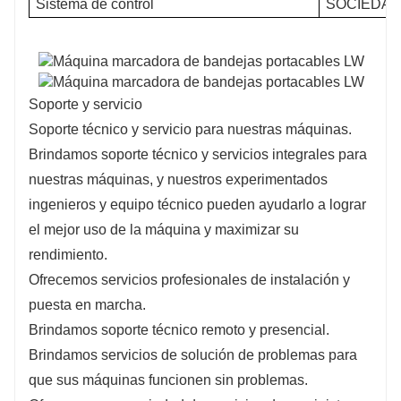
Sistema de control
SOCIEDAD
Soporte y servicio
Soporte técnico y servicio para nuestras máquinas.
Brindamos soporte técnico y servicios integrales para
nuestras máquinas, y nuestros experimentados
ingenieros y equipo técnico pueden ayudarlo a lograr
el mejor uso de la máquina y maximizar su
rendimiento.
Ofrecemos servicios profesionales de instalación y
puesta en marcha.
Brindamos soporte técnico remoto y presencial.
Brindamos servicios de solución de problemas para
que sus máquinas funcionen sin problemas.