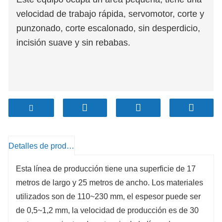
velocidad de trabajo rápida, servomotor, corte y
punzonado, corte escalonado, sin desperdicio,
incisión suave y sin rebabas.
Detalles de producto
Esta línea de producción tiene una superficie de 17
metros de largo y 25 metros de ancho. Los materiales
utilizados son de 110~230 mm, el espesor puede ser
de 0,5~1,2 mm, la velocidad de producción es de 30