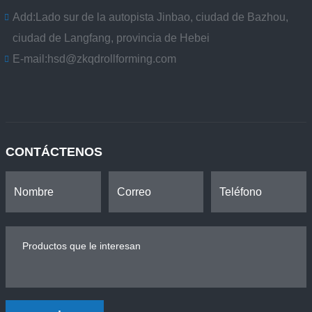
Add:
Lado sur de la autopista Jinbao, ciudad de Bazhou,
ciudad de Langfang, provincia de Hebei
E-mail:
hsd@zkqdrollforming.com
CONTÁCTENOS