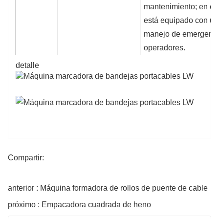
mantenimiento; en est
está equipado con un 
manejo de emergencias
operadores.
detalle
Compartir:
anterior : Máquina formadora de rollos de puente de cable
próximo : Empacadora cuadrada de heno