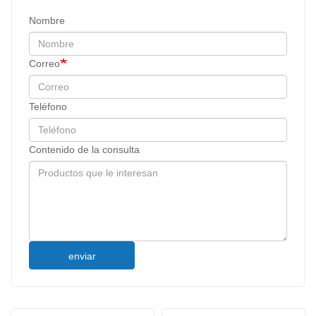
Nombre
Correo
Teléfono
Contenido de la consulta
enviar