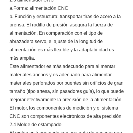
a.Forma: alimentación CNC
b. Función y estructura: transportar tiras de acero a la
prensa. El rodillo de presión asegura la fuerza de
alimentación. En comparación con el tipo de
abrazadera servo, el ajuste de la longitud de
alimentación es más flexible y la adaptabilidad es
más amplia.
Este alimentador es más adecuado para alimentar
materiales anchos y es adecuado para alimentar
materiales perforados por puentes sin orificios de gran
tamaño (tipo artesa, sin pasadores guía), lo que puede
mejorar efectivamente la precisión de la alimentación.
El motor, los componentes de medición y el sistema
CNC son componentes electrónicos de alta precisión.
2.4 Molde de estampado
El molde está equipado con una guía de pasador que