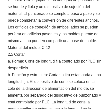
se hunde y flota y un dispositivo de sujeción del
material. El punzonado se completa paso a paso y se
puede completar la conversión de diferentes anchos.
Los orificios de conexión de ambos lados se pueden
perforar en orificios pasantes y los moldes puente del
mismo ancho pueden compartir una base de molde.
Material del molde: Cr12
2.5 Cortar
a. Forma: Corte de longitud fija controlado por PLC sin
desperdicio.
b. Función y estructura: Cortar la tira estampada a una
longitud fija. El dispositivo de corte se coloca en la
cola de la dirección de alimentación del molde, se
alimenta por separado del dispositivo de punzonado y
está controlado por PLC. La longitud de corte la
puede configurar usted mismo y la longitud es la