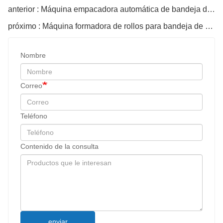
anterior : Máquina empacadora automática de bandeja de cables
próximo : Máquina formadora de rollos para bandeja de cables
Nombre
Correo
Teléfono
Contenido de la consulta
enviar