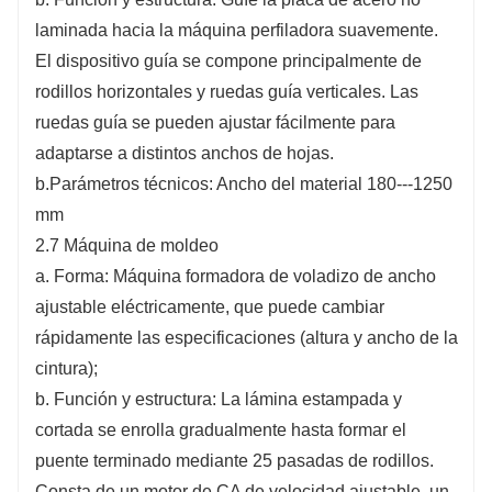
laminada hacia la máquina perfiladora suavemente.
El dispositivo guía se compone principalmente de
rodillos horizontales y ruedas guía verticales. Las
ruedas guía se pueden ajustar fácilmente para
adaptarse a distintos anchos de hojas.
b.Parámetros técnicos: Ancho del material 180---1250
mm
2.7 Máquina de moldeo
a. Forma: Máquina formadora de voladizo de ancho
ajustable eléctricamente, que puede cambiar
rápidamente las especificaciones (altura y ancho de la
cintura);
b. Función y estructura: La lámina estampada y
cortada se enrolla gradualmente hasta formar el
puente terminado mediante 25 pasadas de rodillos.
Consta de un motor de CA de velocidad ajustable, un