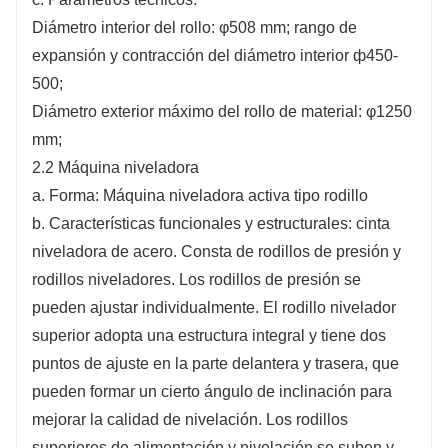
Diámetro interior del rollo: φ508 mm; rango de
expansión y contracción del diámetro interior ф450-
500;
Diámetro exterior máximo del rollo de material: φ1250
mm;
2.2 Máquina niveladora
a. Forma: Máquina niveladora activa tipo rodillo
b. Características funcionales y estructurales: cinta
niveladora de acero. Consta de rodillos de presión y
rodillos niveladores. Los rodillos de presión se
pueden ajustar individualmente. El rodillo nivelador
superior adopta una estructura integral y tiene dos
puntos de ajuste en la parte delantera y trasera, que
pueden formar un cierto ángulo de inclinación para
mejorar la calidad de nivelación. Los rodillos
superiores de alimentación y nivelación se suben y