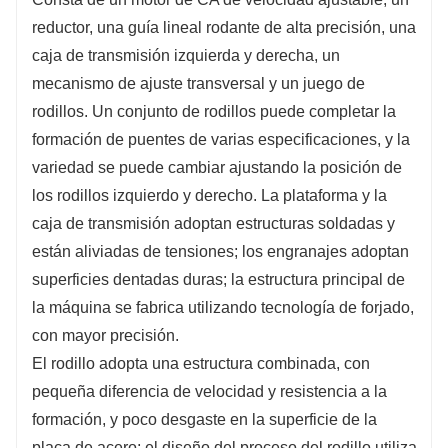
reductor, una guía lineal rodante de alta precisión, una
caja de transmisión izquierda y derecha, un
mecanismo de ajuste transversal y un juego de
rodillos. Un conjunto de rodillos puede completar la
formación de puentes de varias especificaciones, y la
variedad se puede cambiar ajustando la posición de
los rodillos izquierdo y derecho. La plataforma y la
caja de transmisión adoptan estructuras soldadas y
están aliviadas de tensiones; los engranajes adoptan
superficies dentadas duras; la estructura principal de
la máquina se fabrica utilizando tecnología de forjado,
con mayor precisión.
El rodillo adopta una estructura combinada, con
pequeña diferencia de velocidad y resistencia a la
formación, y poco desgaste en la superficie de la
placa de acero; el diseño del proceso del rodillo utiliza