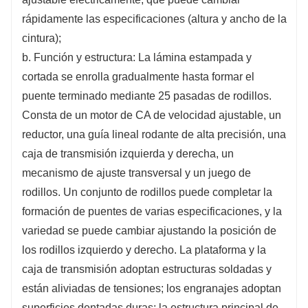
rápidamente las especificaciones (altura y ancho de la
cintura);
b. Función y estructura: La lámina estampada y
cortada se enrolla gradualmente hasta formar el
puente terminado mediante 25 pasadas de rodillos.
Consta de un motor de CA de velocidad ajustable, un
reductor, una guía lineal rodante de alta precisión, una
caja de transmisión izquierda y derecha, un
mecanismo de ajuste transversal y un juego de
rodillos. Un conjunto de rodillos puede completar la
formación de puentes de varias especificaciones, y la
variedad se puede cambiar ajustando la posición de
los rodillos izquierdo y derecho. La plataforma y la
caja de transmisión adoptan estructuras soldadas y
están aliviadas de tensiones; los engranajes adoptan
superficies dentadas duras; la estructura principal de