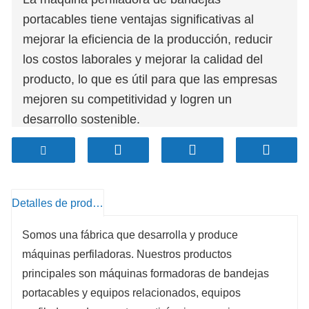
portacables tiene ventajas significativas al
mejorar la eficiencia de la producción, reducir
los costos laborales y mejorar la calidad del
producto, lo que es útil para que las empresas
mejoren su competitividad y logren un
desarrollo sostenible.
Detalles de producto
Somos una fábrica que desarrolla y produce
máquinas perfiladoras. Nuestros productos
principales son máquinas formadoras de bandejas
portacables y equipos relacionados, equipos