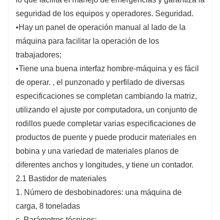
seguridad de los equipos y operadores. Seguridad.
•Hay un panel de operación manual al lado de la
máquina para facilitar la operación de los
trabajadores;
•Tiene una buena interfaz hombre-máquina y es fácil
de operar. , el punzonado y perfilado de diversas
especificaciones se completan cambiando la matriz,
utilizando el ajuste por computadora, un conjunto de
rodillos puede completar varias especificaciones de
productos de puente y puede producir materiales en
bobina y una variedad de materiales planos de
diferentes anchos y longitudes, y tiene un contador.
2.1 Bastidor de materiales
1. Número de desbobinadores: una máquina de
carga, 8 toneladas
c. Parámetros técnicos: