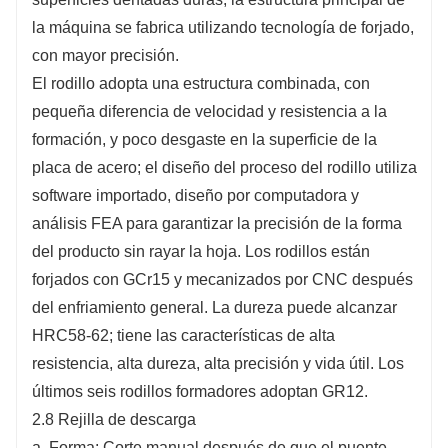
la máquina se fabrica utilizando tecnología de forjado,
con mayor precisión.
El rodillo adopta una estructura combinada, con
pequeña diferencia de velocidad y resistencia a la
formación, y poco desgaste en la superficie de la
placa de acero; el diseño del proceso del rodillo utiliza
software importado, diseño por computadora y
análisis FEA para garantizar la precisión de la forma
del producto sin rayar la hoja. Los rodillos están
forjados con GCr15 y mecanizados por CNC después
del enfriamiento general. La dureza puede alcanzar
HRC58-62; tiene las características de alta
resistencia, alta dureza, alta precisión y vida útil. Los
últimos seis rodillos formadores adoptan GR12.
2.8 Rejilla de descarga
a. Forma: Corte manual después de que el puente