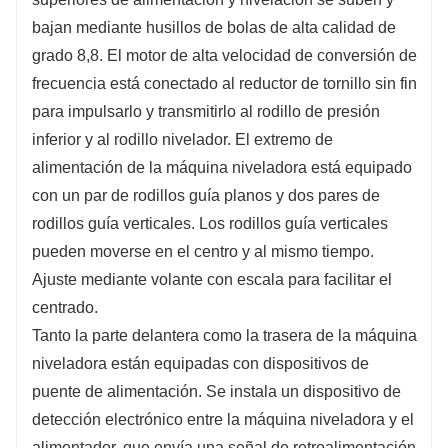
bajan mediante husillos de bolas de alta calidad de
grado 8,8. El motor de alta velocidad de conversión de
frecuencia está conectado al reductor de tornillo sin fin
para impulsarlo y transmitirlo al rodillo de presión
inferior y al rodillo nivelador. El extremo de
alimentación de la máquina niveladora está equipado
con un par de rodillos guía planos y dos pares de
rodillos guía verticales. Los rodillos guía verticales
pueden moverse en el centro y al mismo tiempo.
Ajuste mediante volante con escala para facilitar el
centrado.
Tanto la parte delantera como la trasera de la máquina
niveladora están equipadas con dispositivos de
puente de alimentación. Se instala un dispositivo de
detección electrónico entre la máquina niveladora y el
alimentador, que envía una señal de retroalimentación