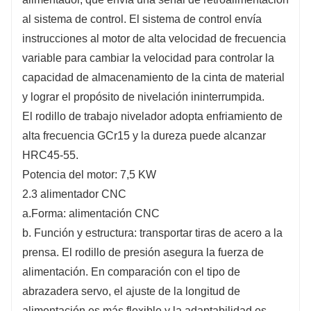
al sistema de control. El sistema de control envía
instrucciones al motor de alta velocidad de frecuencia
variable para cambiar la velocidad para controlar la
capacidad de almacenamiento de la cinta de material
y lograr el propósito de nivelación ininterrumpida.
El rodillo de trabajo nivelador adopta enfriamiento de
alta frecuencia GCr15 y la dureza puede alcanzar
HRC45-55.
Potencia del motor: 7,5 KW
2.3 alimentador CNC
a.Forma: alimentación CNC
b. Función y estructura: transportar tiras de acero a la
prensa. El rodillo de presión asegura la fuerza de
alimentación. En comparación con el tipo de
abrazadera servo, el ajuste de la longitud de
alimentación es más flexible y la adaptabilidad es