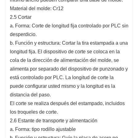
Material del molde: Cr12
2.5 Cortar
a. Forma: Corte de longitud fija controlado por PLC sin
desperdicio.
b. Función y estructura: Cortar la tira estampada a una
longitud fija. El dispositivo de corte se coloca en la
cola de la dirección de alimentación del molde, se
alimenta por separado del dispositivo de punzonado y
está controlado por PLC. La longitud de corte la
puede configurar usted mismo y la longitud es la
distancia del paso.
El corte se realiza después del estampado, incluidos
los troqueles de corte.
2.6 Estante de transporte y alimentación
a. Forma: tipo rodillo ajustable
b. Función y estructura: Guíe la placa de acero no