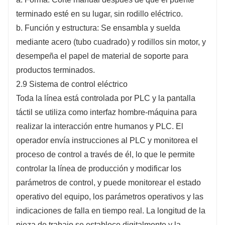
terminado esté en su lugar, sin rodillo eléctrico.
b. Función y estructura: Se ensambla y suelda
mediante acero (tubo cuadrado) y rodillos sin motor, y
desempeña el papel de material de soporte para
productos terminados.
2.9 Sistema de control eléctrico
Toda la línea está controlada por PLC y la pantalla
táctil se utiliza como interfaz hombre-máquina para
realizar la interacción entre humanos y PLC. El
operador envía instrucciones al PLC y monitorea el
proceso de control a través de él, lo que le permite
controlar la línea de producción y modificar los
parámetros de control, y puede monitorear el estado
operativo del equipo, los parámetros operativos y las
indicaciones de falla en tiempo real. La longitud de la
pieza de trabajo se establece digitalmente y la