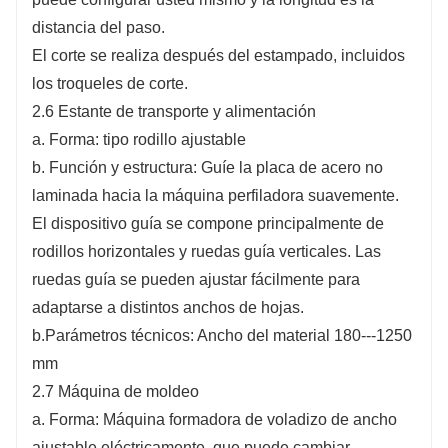
distancia del paso.
El corte se realiza después del estampado, incluidos
los troqueles de corte.
2.6 Estante de transporte y alimentación
a. Forma: tipo rodillo ajustable
b. Función y estructura: Guíe la placa de acero no
laminada hacia la máquina perfiladora suavemente.
El dispositivo guía se compone principalmente de
rodillos horizontales y ruedas guía verticales. Las
ruedas guía se pueden ajustar fácilmente para
adaptarse a distintos anchos de hojas.
b.Parámetros técnicos: Ancho del material 180---1250
mm
2.7 Máquina de moldeo
a. Forma: Máquina formadora de voladizo de ancho
ajustable eléctricamente, que puede cambiar