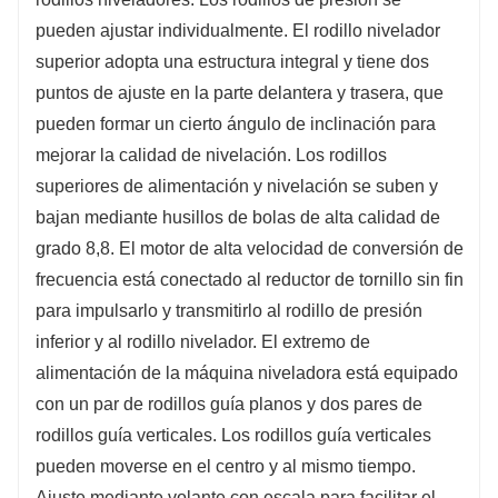
pueden ajustar individualmente. El rodillo nivelador
superior adopta una estructura integral y tiene dos
puntos de ajuste en la parte delantera y trasera, que
pueden formar un cierto ángulo de inclinación para
mejorar la calidad de nivelación. Los rodillos
superiores de alimentación y nivelación se suben y
bajan mediante husillos de bolas de alta calidad de
grado 8,8. El motor de alta velocidad de conversión de
frecuencia está conectado al reductor de tornillo sin fin
para impulsarlo y transmitirlo al rodillo de presión
inferior y al rodillo nivelador. El extremo de
alimentación de la máquina niveladora está equipado
con un par de rodillos guía planos y dos pares de
rodillos guía verticales. Los rodillos guía verticales
pueden moverse en el centro y al mismo tiempo.
Ajuste mediante volante con escala para facilitar el