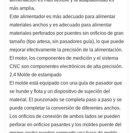
más amplia.
Este alimentador es más adecuado para alimentar
materiales anchos y es adecuado para alimentar
materiales perforados por puentes sin orificios de gran
tamaño (tipo artesa, sin pasadores guía), lo que puede
mejorar efectivamente la precisión de la alimentación.
El motor, los componentes de medición y el sistema
CNC son componentes electrónicos de alta precisión.
2.4 Molde de estampado
El molde está equipado con una guía de pasador que
se hunde y flota y un dispositivo de sujeción del
material. El punzonado se completa paso a paso y se
puede completar la conversión de diferentes anchos.
Los orificios de conexión de ambos lados se pueden
perforar en orificios pasantes y los moldes puente del
mismo ancho pueden compartir una base de molde.