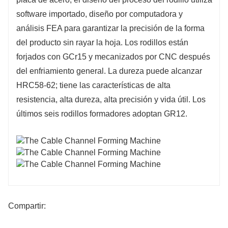
software importado, diseño por computadora y
análisis FEA para garantizar la precisión de la forma
del producto sin rayar la hoja. Los rodillos están
forjados con GCr15 y mecanizados por CNC después
del enfriamiento general. La dureza puede alcanzar
HRC58-62; tiene las características de alta
resistencia, alta dureza, alta precisión y vida útil. Los
últimos seis rodillos formadores adoptan GR12.
Compartir: