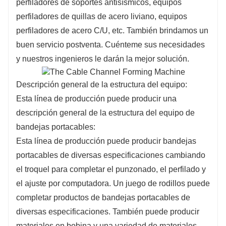
perfiladores de soportes antisísmicos, equipos
perfiladores de quillas de acero liviano, equipos
perfiladores de acero C/U, etc. También brindamos un
buen servicio postventa. Cuénteme sus necesidades
y nuestros ingenieros le darán la mejor solución.
Descripción general de la estructura del equipo:
Esta línea de producción puede producir una
descripción general de la estructura del equipo de
bandejas portacables:
Esta línea de producción puede producir bandejas
portacables de diversas especificaciones cambiando
el troquel para completar el punzonado, el perfilado y
el ajuste por computadora. Un juego de rodillos puede
completar productos de bandejas portacables de
diversas especificaciones. También puede producir
materiales en bobina y una variedad de materiales