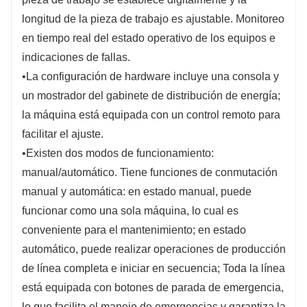
longitud de la pieza de trabajo es ajustable. Monitoreo
en tiempo real del estado operativo de los equipos e
indicaciones de fallas.
•La configuración de hardware incluye una consola y
un mostrador del gabinete de distribución de energía;
la máquina está equipada con un control remoto para
facilitar el ajuste.
•Existen dos modos de funcionamiento:
manual/automático. Tiene funciones de conmutación
manual y automática: en estado manual, puede
funcionar como una sola máquina, lo cual es
conveniente para el mantenimiento; en estado
automático, puede realizar operaciones de producción
de línea completa e iniciar en secuencia; Toda la línea
está equipada con botones de parada de emergencia,
lo que facilita el manejo de emergencias y garantiza la