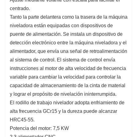
centrado.
Tanto la parte delantera como la trasera de la máquina
niveladora están equipadas con dispositivos de
puente de alimentación. Se instala un dispositivo de
detección electrónico entre la máquina niveladora y el
alimentador, que envía una señal de retroalimentación
al sistema de control. El sistema de control envía
instrucciones al motor de alta velocidad de frecuencia
variable para cambiar la velocidad para controlar la
capacidad de almacenamiento de la cinta de material
y lograr el propósito de nivelación ininterrumpida.
El rodillo de trabajo nivelador adopta enfriamiento de
alta frecuencia GCr15 y la dureza puede alcanzar
HRC45-55.
Potencia del motor: 7,5 KW
2.3 alimentador CNC