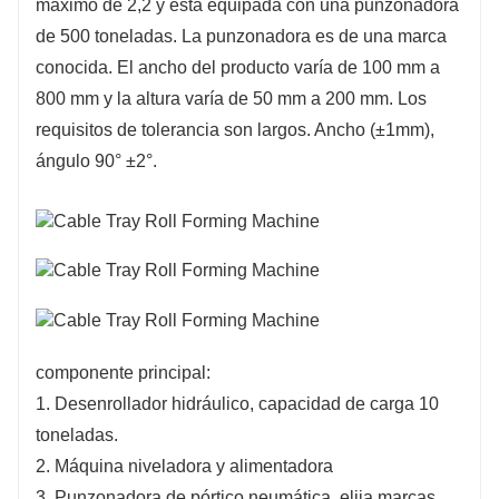
máximo de 2,2 y está equipada con una punzonadora
de 500 toneladas. La punzonadora es de una marca
conocida. El ancho del producto varía de 100 mm a
800 mm y la altura varía de 50 mm a 200 mm. Los
requisitos de tolerancia son largos. Ancho (±1mm),
ángulo 90° ±2°.
componente principal:
1. Desenrollador hidráulico, capacidad de carga 10
toneladas.
2. Máquina niveladora y alimentadora
3. Punzonadora de pórtico neumática, elija marcas