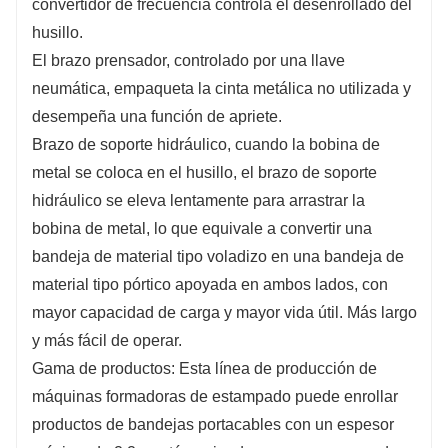
convertidor de frecuencia controla el desenrollado del
husillo.
El brazo prensador, controlado por una llave
neumática, empaqueta la cinta metálica no utilizada y
desempeña una función de apriete.
Brazo de soporte hidráulico, cuando la bobina de
metal se coloca en el husillo, el brazo de soporte
hidráulico se eleva lentamente para arrastrar la
bobina de metal, lo que equivale a convertir una
bandeja de material tipo voladizo en una bandeja de
material tipo pórtico apoyada en ambos lados, con
mayor capacidad de carga y mayor vida útil. Más largo
y más fácil de operar.
Gama de productos: Esta línea de producción de
máquinas formadoras de estampado puede enrollar
productos de bandejas portacables con un espesor