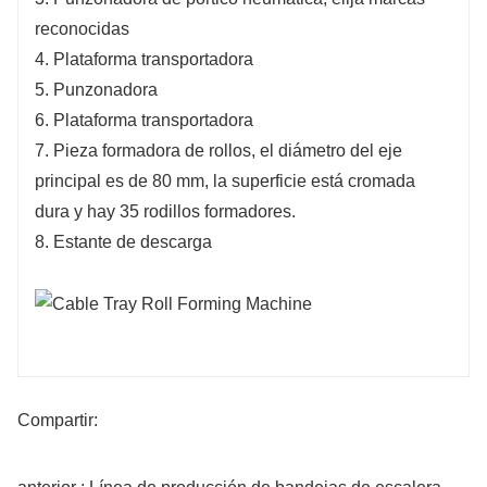
reconocidas
4. Plataforma transportadora
5. Punzonadora
6. Plataforma transportadora
7. Pieza formadora de rollos, el diámetro del eje
principal es de 80 mm, la superficie está cromada
dura y hay 35 rodillos formadores.
8. Estante de descarga
Compartir: