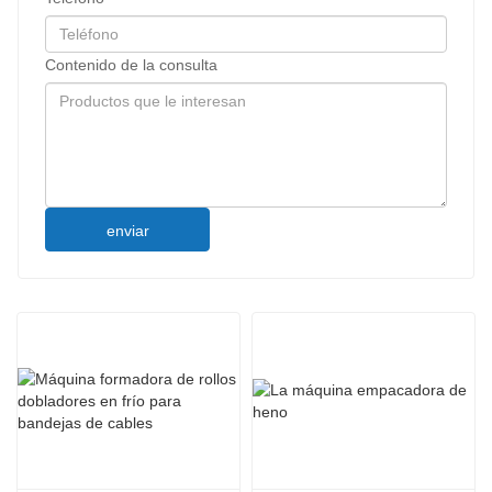
Contenido de la consulta
enviar