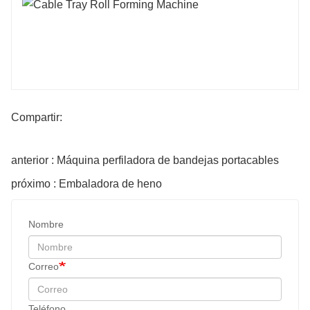
Compartir:
anterior : Máquina perfiladora de bandejas portacables
próximo : Embaladora de heno
Nombre
Correo
Teléfono