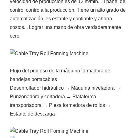
velocidad de producción es de 12 m/min. El panel de
control controla la producción. Tiene un alto grado de
automatización, es estable y confiable y ahorra
costos. , Lograr una mano de obra verdaderamente
cero
Flujo del proceso de la máquina formadora de
bandejas portacables
Desenrollador hidráulico → Máquina niveladora →
Punzonadora y cortadora → Plataforma
transportadora → Pieza formadora de rollos →
Estante de descarga