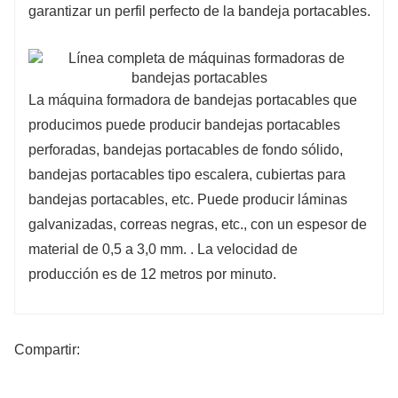
garantizar un perfil perfecto de la bandeja portacables.
La máquina formadora de bandejas portacables que
producimos puede producir bandejas portacables
perforadas, bandejas portacables de fondo sólido,
bandejas portacables tipo escalera, cubiertas para
bandejas portacables, etc. Puede producir láminas
galvanizadas, correas negras, etc., con un espesor de
material de 0,5 a 3,0 mm. . La velocidad de
producción es de 12 metros por minuto.
Compartir: