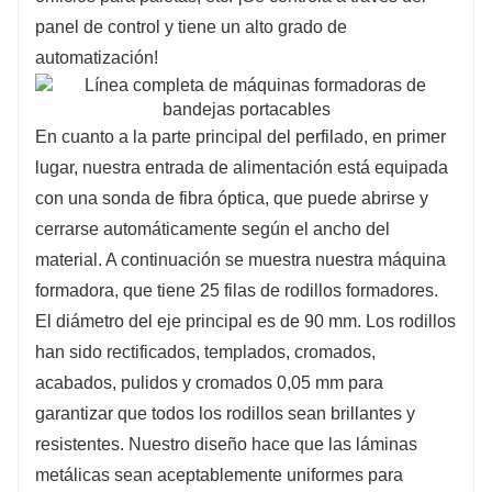
panel de control y tiene un alto grado de
automatización!
En cuanto a la parte principal del perfilado, en primer
lugar, nuestra entrada de alimentación está equipada
con una sonda de fibra óptica, que puede abrirse y
cerrarse automáticamente según el ancho del
material. A continuación se muestra nuestra máquina
formadora, que tiene 25 filas de rodillos formadores.
El diámetro del eje principal es de 90 mm. Los rodillos
han sido rectificados, templados, cromados,
acabados, pulidos y cromados 0,05 mm para
garantizar que todos los rodillos sean brillantes y
resistentes. Nuestro diseño hace que las láminas
metálicas sean aceptablemente uniformes para