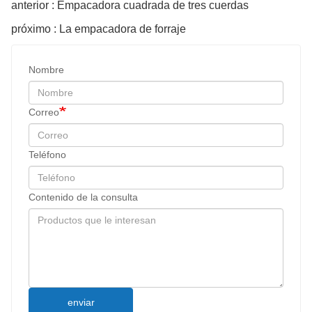
anterior : Empacadora cuadrada de tres cuerdas
próximo : La empacadora de forraje
Nombre
Correo
Teléfono
Contenido de la consulta
enviar