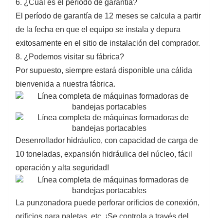
6. ¿Cuál es el período de garantía?
El período de garantía de 12 meses se calcula a partir
de la fecha en que el equipo se instala y depura
exitosamente en el sitio de instalación del comprador.
8. ¿Podemos visitar su fábrica?
Por supuesto, siempre estará disponible una cálida
bienvenida a nuestra fábrica.
Desenrollador hidráulico, con capacidad de carga de
10 toneladas, expansión hidráulica del núcleo, fácil
operación y alta seguridad!
La punzonadora puede perforar orificios de conexión,
orificios para paletas, etc. ¡Se controla a través del