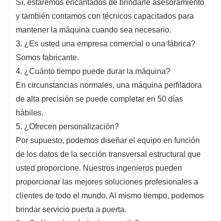
Sí, estaremos encantados de brindarle asesoramiento
enrutamiento de cables.
y también contamos con técnicos capacitados para
mantener la máquina cuando sea necesario.
3. ¿Es usted una empresa comercial o una fábrica?
Somos fabricante.
4. ¿Cuánto tiempo puede durar la máquina?
En circunstancias normales, una máquina perfiladora
de alta precisión se puede completar en 50 días
hábiles.
5. ¿Ofrecen personalización?
Por supuesto, podemos diseñar el equipo en función
de los datos de la sección transversal estructural que
usted proporcione. Nuestros ingenieros pueden
proporcionar las mejores soluciones profesionales a
clientes de todo el mundo. Al mismo tiempo, podemos
brindar servicio puerta a puerta.