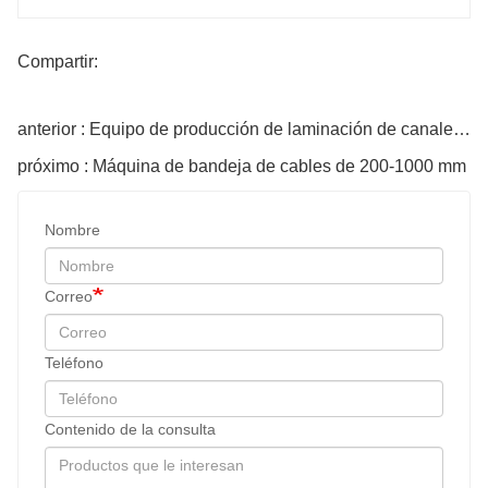
Compartir:
anterior : Equipo de producción de laminación de canales de cable
próximo : Máquina de bandeja de cables de 200-1000 mm
Nombre
Correo
Teléfono
Contenido de la consulta