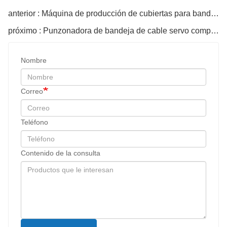
anterior : Máquina de producción de cubiertas para bandejas de cables
próximo : Punzonadora de bandeja de cable servo completa
Nombre
Correo
Teléfono
Contenido de la consulta