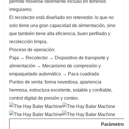
permite moverse libremente incluso en terrenos
irregulares;
El recolector está diseñado sin retenedor, lo que no
solo tiene una gran capacidad de alimentación, sino
que también tiene alta eficiencia, buen perfilado y
recolección limpia.
Proceso de operación:
Paja → Recolector → Dispositivo de transporte y
alimentación → Mecanismo de compresión y
empaquetado automático → Paca cuadrada
Puntos de venta: forma novedosa, apariencia
hermosa, estructura excelente, estable y confiable,
control digital de presión y conteo.
Parámetros 