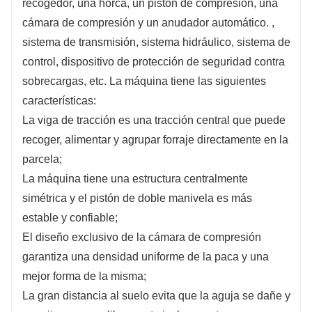
recogedor, una horca, un pistón de compresión, una
alimentación!
cámara de compresión y un anudador automático. ,
sistema de transmisión, sistema hidráulico, sistema de
control, dispositivo de protección de seguridad contra
sobrecargas, etc. La máquina tiene las siguientes
características:
La viga de tracción es una tracción central que puede
recoger, alimentar y agrupar forraje directamente en la
parcela;
La máquina tiene una estructura centralmente
simétrica y el pistón de doble manivela es más
estable y confiable;
El diseño exclusivo de la cámara de compresión
garantiza una densidad uniforme de la paca y una
mejor forma de la misma;
La gran distancia al suelo evita que la aguja se dañe y