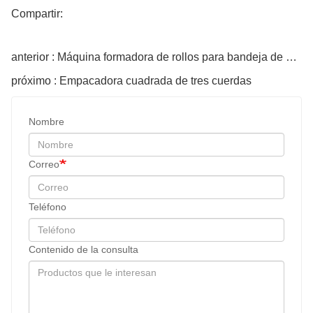
Compartir:
anterior : Máquina formadora de rollos para bandeja de cables
próximo : Empacadora cuadrada de tres cuerdas
Nombre
Correo
Teléfono
Contenido de la consulta