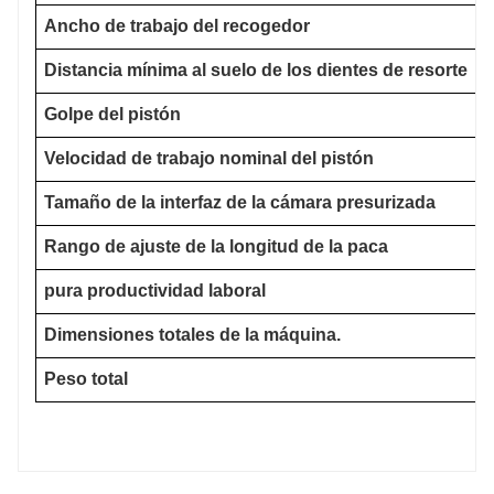
Ancho de trabajo del recogedor
Distancia mínima al suelo de los dientes de resorte
Golpe del pistón
Velocidad de trabajo nominal del pistón
Tamaño de la interfaz de la cámara presurizada
Rango de ajuste de la longitud de la paca
pura productividad laboral
Dimensiones totales de la máquina.
Peso total