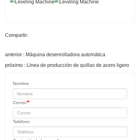
Compartir:
anterior : Máquina desenrolladora automática
próximo : Línea de producción de quillas de acero ligero
Nombre
Correo
Teléfono