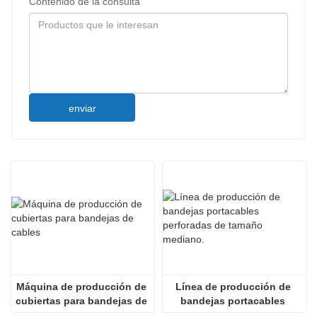
Contenido de la consulta
enviar
Máquina de producción de 
Línea de producción de 
cubiertas para bandejas de 
bandejas portacables 
cables
perforadas de tamaño 