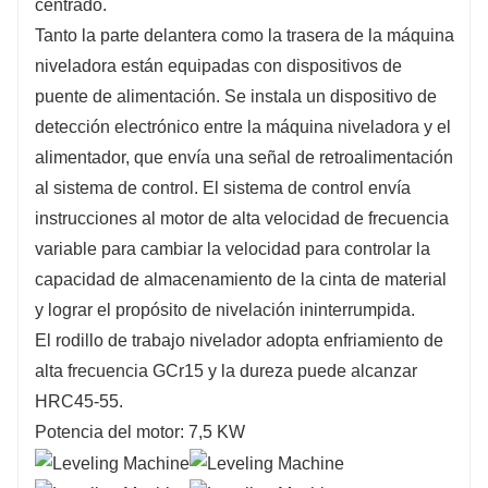
centrado.
Tanto la parte delantera como la trasera de la máquina
niveladora están equipadas con dispositivos de
puente de alimentación. Se instala un dispositivo de
detección electrónico entre la máquina niveladora y el
alimentador, que envía una señal de retroalimentación
al sistema de control. El sistema de control envía
instrucciones al motor de alta velocidad de frecuencia
variable para cambiar la velocidad para controlar la
capacidad de almacenamiento de la cinta de material
y lograr el propósito de nivelación ininterrumpida.
El rodillo de trabajo nivelador adopta enfriamiento de
alta frecuencia GCr15 y la dureza puede alcanzar
HRC45-55.
Potencia del motor: 7,5 KW