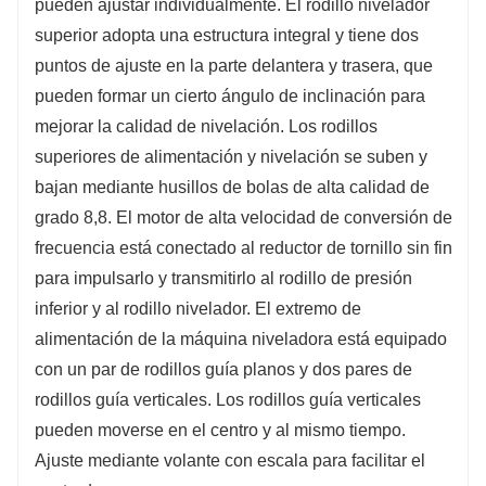
pueden ajustar individualmente. El rodillo nivelador
superior adopta una estructura integral y tiene dos
puntos de ajuste en la parte delantera y trasera, que
pueden formar un cierto ángulo de inclinación para
mejorar la calidad de nivelación. Los rodillos
superiores de alimentación y nivelación se suben y
bajan mediante husillos de bolas de alta calidad de
grado 8,8. El motor de alta velocidad de conversión de
frecuencia está conectado al reductor de tornillo sin fin
para impulsarlo y transmitirlo al rodillo de presión
inferior y al rodillo nivelador. El extremo de
alimentación de la máquina niveladora está equipado
con un par de rodillos guía planos y dos pares de
rodillos guía verticales. Los rodillos guía verticales
pueden moverse en el centro y al mismo tiempo.
Ajuste mediante volante con escala para facilitar el