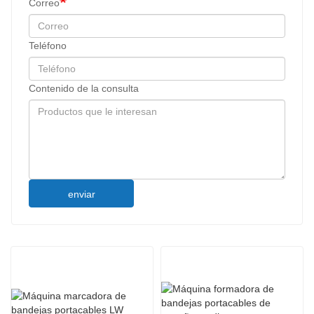
Correo
Teléfono
Contenido de la consulta
enviar