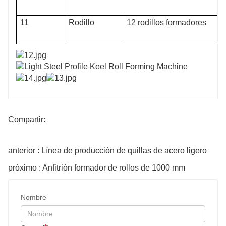
11
Rodillo
12 rodillos formadores
Compartir:
anterior : Línea de producción de quillas de acero ligero
próximo : Anfitrión formador de rollos de 1000 mm
Nombre