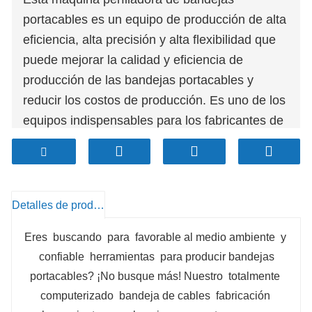
portacables es un equipo de producción de alta
eficiencia, alta precisión y alta flexibilidad que
puede mejorar la calidad y eficiencia de
producción de las bandejas portacables y
reducir los costos de producción. Es uno de los
equipos indispensables para los fabricantes de
bandejas portacables.
Detalles de producto
Eres
buscando
para
favorable al medio ambiente
y
confiable
herramientas
para producir bandejas
portacables? ¡No busque más! Nuestro
totalmente
computerizado
bandeja de cables
fabricación