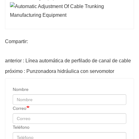
Compartir:
anterior : Línea automática de perfilado de canal de cable
próximo : Punzonadora hidráulica con servomotor
Nombre
Correo
Teléfono