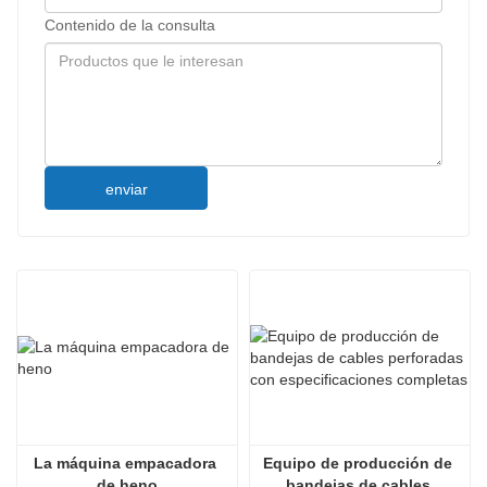
Contenido de la consulta
enviar
La máquina empacadora 
Equipo de producción de 
de heno
bandejas de cables 