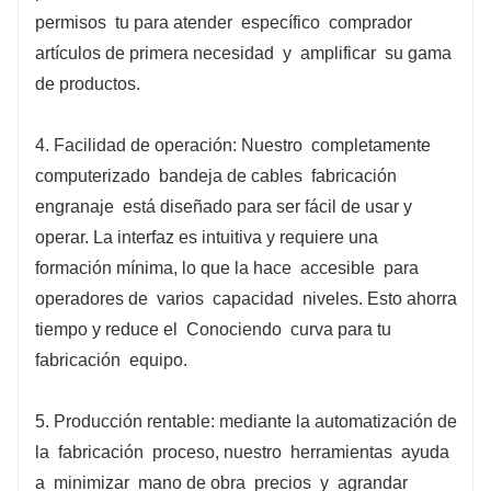
permisos
tu para atender
específico
comprador
artículos de primera necesidad
y
amplificar
su gama
de productos.
4. Facilidad de operación: Nuestro
completamente
computerizado
bandeja de cables
fabricación
engranaje
está diseñado para ser fácil de usar y
operar. La interfaz es intuitiva y requiere una
formación mínima, lo que la hace
accesible
para
operadores de
varios
capacidad
niveles. Esto ahorra
tiempo y reduce el
Conociendo
curva para tu
fabricación
equipo.
5. Producción rentable: mediante la automatización de
la
fabricación
proceso, nuestro
herramientas
ayuda
a
minimizar
mano de obra
precios
y
agrandar