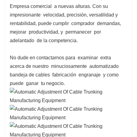
Empresa comercial
a nuevas alturas. Con su
impresionante
velocidad, precisión, versatilidad y
rentabilidad, puede cumplir
comprador
demandas,
mejorar
productividad, y
permanecer
por
adelantado
de la competencia.
No dude en contactarnos para
examinar
extra
acerca de nuestro
minuciosamente
automatizado
bandeja de cables
fabricación
engranaje
y como
puede
ganar
tu negocio.