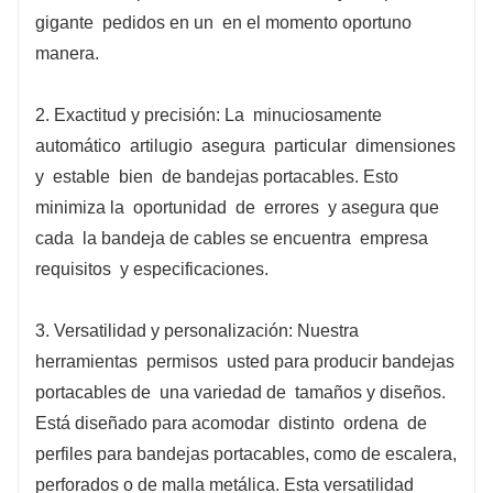
gigante
pedidos en un
en el momento oportuno
manera.
2. Exactitud y precisión: La
minuciosamente
automático
artilugio
asegura
particular
dimensiones
y
estable
bien
de bandejas portacables. Esto
minimiza la
oportunidad
de
errores
y asegura que
cada
la bandeja de cables se encuentra
empresa
requisitos
y especificaciones.
3. Versatilidad y personalización: Nuestra
herramientas
permisos
usted para producir bandejas
portacables de
una variedad de
tamaños y diseños.
Está diseñado para acomodar
distinto
ordena
de
perfiles para bandejas portacables, como de escalera,
perforados o de malla metálica. Esta versatilidad